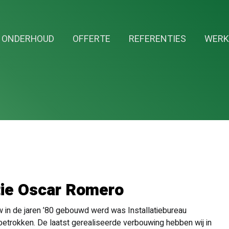
ONDERHOUD
OFFERTE
REFERENTIES
WERK
tie Oscar Romero
 in de jaren ’80 gebouwd werd was Installatiebureau
betrokken. De laatst gerealiseerde verbouwing hebben wij in