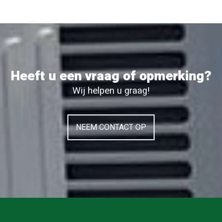
Heeft u een vraag of opmerking?
Wij helpen u graag!
NEEM CONTACT OP