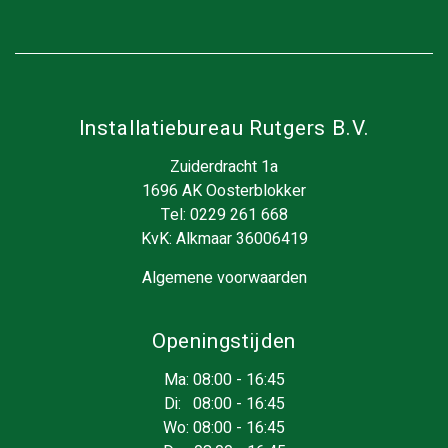
Installatiebureau Rutgers B.V.
Zuiderdracht 1a
1696 AK Oosterblokker
Tel:
0229 261 668
KvK: Alkmaar 36006419
Algemene voorwaarden
Openingstijden
Ma: 08:00 - 16:45
Di: 08:00 - 16:45
Wo: 08:00 - 16:45