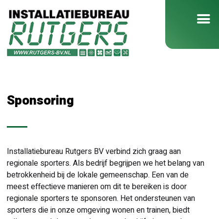
Sponsoring
Installatiebureau Rutgers BV verbind zich graag aan
regionale sporters. Als bedrijf begrijpen we het belang van
betrokkenheid bij de lokale gemeenschap. Een van de
meest effectieve manieren om dit te bereiken is door
regionale sporters te sponsoren. Het ondersteunen van
sporters die in onze omgeving wonen en trainen, biedt