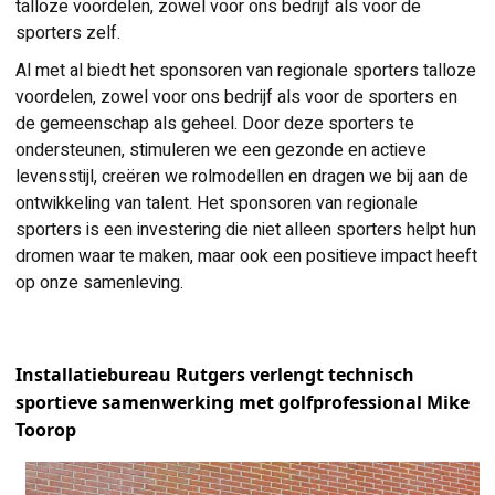
talloze voordelen, zowel voor ons bedrijf als voor de
sporters zelf.
Al met al biedt het sponsoren van regionale sporters talloze
voordelen, zowel voor ons bedrijf als voor de sporters en
de gemeenschap als geheel. Door deze sporters te
ondersteunen, stimuleren we een gezonde en actieve
levensstijl, creëren we rolmodellen en dragen we bij aan de
ontwikkeling van talent. Het sponsoren van regionale
sporters is een investering die niet alleen sporters helpt hun
dromen waar te maken, maar ook een positieve impact heeft
op onze samenleving.
Installatiebureau Rutgers verlengt technisch
sportieve samenwerking met golfprofessional Mike
Toorop