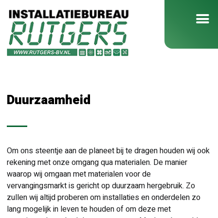
Duurzaamheid
Om ons steentje aan de planeet bij te dragen houden wij ook
rekening met onze omgang qua materialen. De manier
waarop wij omgaan met materialen voor de
vervangingsmarkt is gericht op duurzaam hergebruik. Zo
zullen wij altijd proberen om installaties en onderdelen zo
lang mogelijk in leven te houden of om deze met