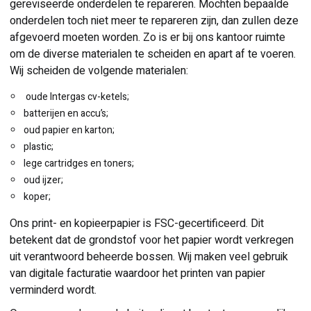
gereviseerde onderdelen te repareren. Mochten bepaalde
onderdelen toch niet meer te repareren zijn, dan zullen deze
afgevoerd moeten worden. Zo is er bij ons kantoor ruimte
om de diverse materialen te scheiden en apart af te voeren.
Wij scheiden de volgende materialen:
oude Intergas cv-ketels;
batterijen en accu’s;
oud papier en karton;
plastic;
lege cartridges en toners;
oud ijzer;
koper;
Ons print- en kopieerpapier is FSC-gecertificeerd. Dit
betekent dat de grondstof voor het papier wordt verkregen
uit verantwoord beheerde bossen. Wij maken veel gebruik
van digitale facturatie waardoor het printen van papier
verminderd wordt.