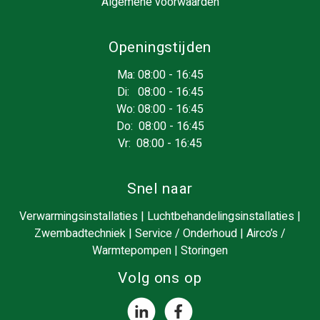
Algemene voorwaarden
Openingstijden
Ma: 08:00 - 16:45
Di: 08:00 - 16:45
Wo: 08:00 - 16:45
Do: 08:00 - 16:45
Vr: 08:00 - 16:45
Snel naar
Verwarmingsinstallaties
|
Luchtbehandelingsinstallaties
|
Zwembadtechniek
|
Service / Onderhoud
|
Airco’s /
Warmtepompen
|
Storingen
Volg ons op