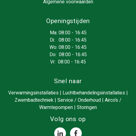
Algemene voorwaarden
Openingstijden
Ma: 08:00 - 16:45
Di: 08:00 - 16:45
Wo: 08:00 - 16:45
Do: 08:00 - 16:45
Vr: 08:00 - 16:45
Snel naar
Verwarmingsinstallaties
|
Luchtbehandelingsinstallaties
|
Zwembadtechniek
|
Service / Onderhoud
|
Airco’s /
Warmtepompen
|
Storingen
Volg ons op