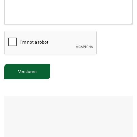
Versturen