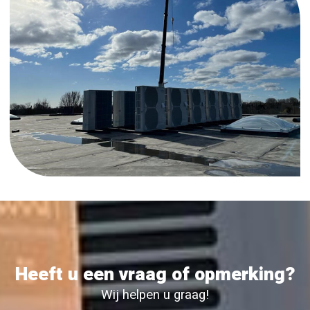
Heeft u een vraag of opmerking?
Wij helpen u graag!