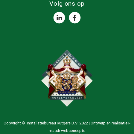
Volg ons op
Copyright © Installatiebureau Rutgers B.V. 2022 | Ontwerp en realisatie
I-
match webconcepts