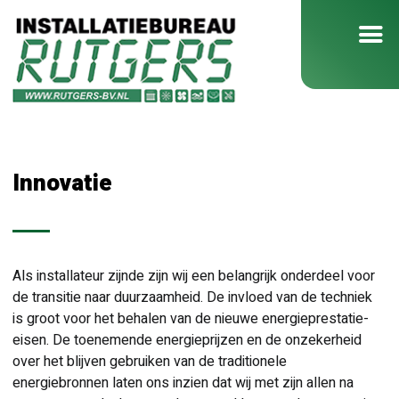
Innovatie
Als installateur zijnde zijn wij een belangrijk onderdeel voor
de transitie naar duurzaamheid. De invloed van de techniek
is groot voor het behalen van de nieuwe energieprestatie-
eisen. De toenemende energieprijzen en de onzekerheid
over het blijven gebruiken van de traditionele
energiebronnen laten ons inzien dat wij met zijn allen na