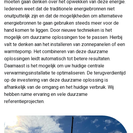
moeten gaan denken over het opwekken van deze energie.
Iedereen weet dat de traditionele energiebronnen niet
onuitputtelijk zijn en dat de mogelijkheden om alternatieve
energiebronnen te gaan gebruiken steeds meer voor de
hand komen te liggen. Door nieuwe technieken is het
mogelijk om duurzame oplossingen toe te passen. Hierbij
valt te denken aan het installeren van zonnepanelen of een
warmtepomp. Het combineren van deze duurzame
oplossingen leidt automatisch tot betere resultaten.
Daarnaast is het mogelijk om uw huidige centrale
verwarmingsinstallatie te optimaliseren. De terugverdientijd
op de investering van deze duurzame oplossing is
afhankelijk van de omgang en het huidige verbruik. Wij
hebben ruime ervaring en vele duurzame
referentieprojecten.