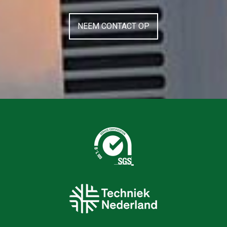
NEEM CONTACT OP