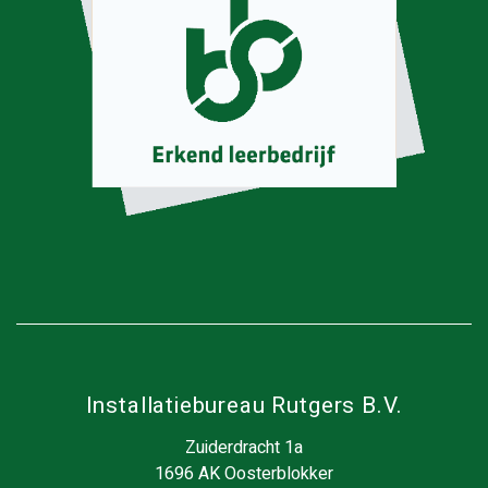
Installatiebureau Rutgers B.V.
Zuiderdracht 1a
1696 AK Oosterblokker