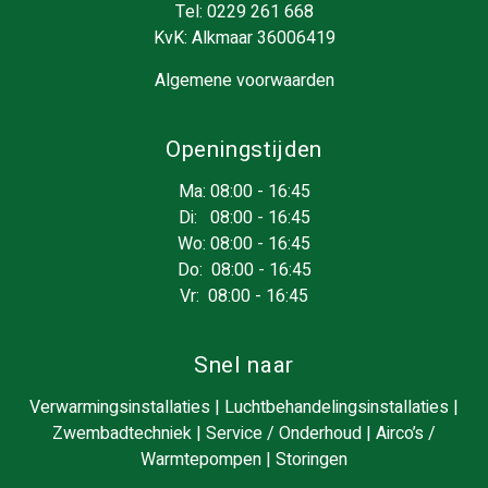
Tel:
0229 261 668
KvK: Alkmaar 36006419
Algemene voorwaarden
Openingstijden
Ma: 08:00 - 16:45
Di: 08:00 - 16:45
Wo: 08:00 - 16:45
Do: 08:00 - 16:45
Vr: 08:00 - 16:45
Snel naar
Verwarmingsinstallaties
|
Luchtbehandelingsinstallaties
|
Zwembadtechniek
|
Service / Onderhoud
|
Airco’s /
Warmtepompen
|
Storingen