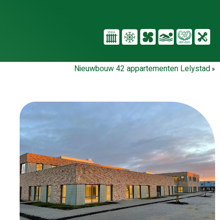
Nieuwbouw 42 appartementen Lelystad
»