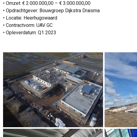
• Omzet: € 2.000.000,00 – € 3.000.000,00
• Opdrachtgever: Bouwgroep Dijkstra Draisma
• Locatie: Heerhugowaard
• Contractvorm: UAV GC
• Opleverdatum: Q1 2023