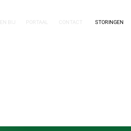
EN BIJ
PORTAAL
CONTACT
STORINGEN