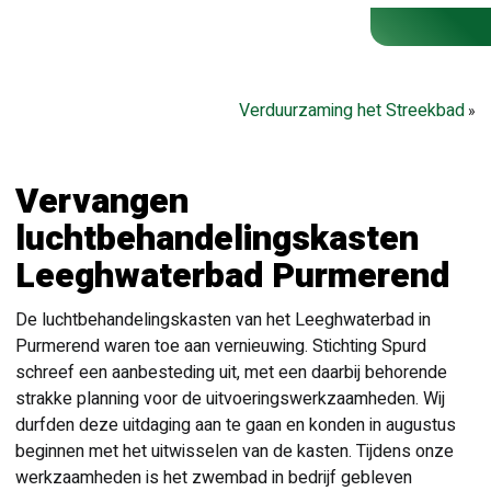
Verduurzaming het Streekbad
»
Vervangen
luchtbehandelingskasten
Leeghwaterbad Purmerend
De luchtbehandelingskasten van het Leeghwaterbad in
Purmerend waren toe aan vernieuwing. Stichting Spurd
schreef een aanbesteding uit, met een daarbij behorende
strakke planning voor de uitvoeringswerkzaamheden. Wij
durfden deze uitdaging aan te gaan en konden in augustus
beginnen met het uitwisselen van de kasten. Tijdens onze
werkzaamheden is het zwembad in bedrijf gebleven