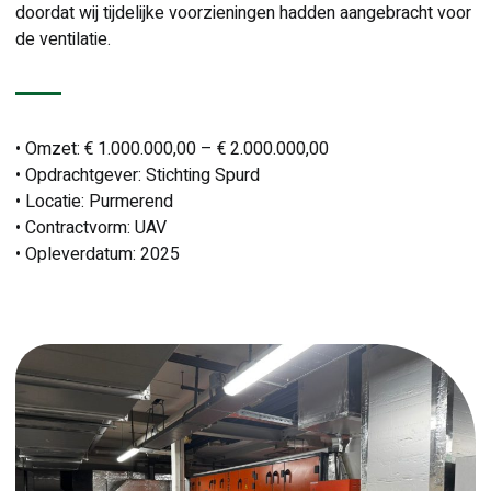
doordat wij tijdelijke voorzieningen hadden aangebracht voor
de ventilatie.
• Omzet: € 1.000.000,00 – € 2.000.000,00
• Opdrachtgever: Stichting Spurd
• Locatie: Purmerend
• Contractvorm: UAV
• Opleverdatum: 2025