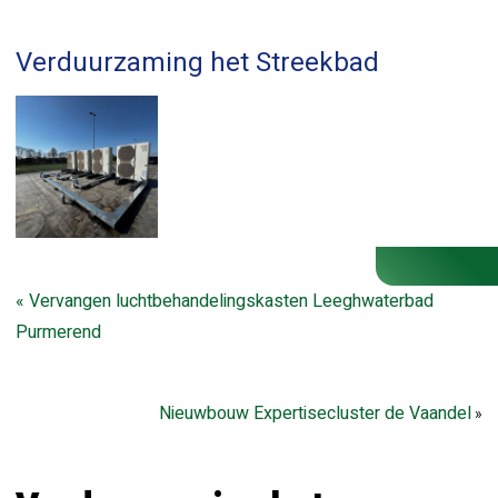
Verduurzaming het Streekbad
«
Vervangen luchtbehandelingskasten Leeghwaterbad
Purmerend
Nieuwbouw Expertisecluster de Vaandel
»