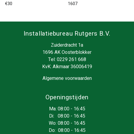
€30
1607
Installatiebureau Rutgers B.V.
Zuiderdracht 1a
1696 AK Oosterblokker
Tel:
0229 261 668
KvK: Alkmaar 36006419
Algemene voorwaarden
Openingstijden
Ma: 08:00 - 16:45
Di: 08:00 - 16:45
Wo: 08:00 - 16:45
Do: 08:00 - 16:45