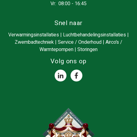
Vr: 08:00 - 16:45
Snel naar
Verwarmingsinstallaties
|
Luchtbehandelingsinstallaties
|
Zwembadtechniek
|
Service / Onderhoud
|
Airco’s /
Warmtepompen
|
Storingen
Volg ons op