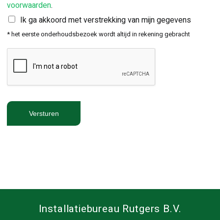
voorwaarden
.
Ik ga akkoord met verstrekking van mijn gegevens
* het eerste onderhoudsbezoek wordt altijd in rekening gebracht
Versturen
Installatiebureau Rutgers B.V.