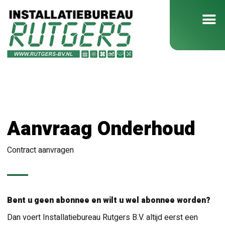
Aanvraag Onderhoud
Contract aanvragen
Bent u geen abonnee en wilt u wel abonnee worden?
Dan voert Installatiebureau Rutgers B.V. altijd eerst een