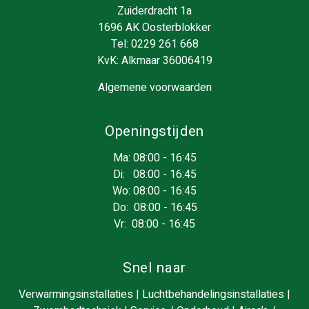
Zuiderdracht 1a
1696 AK Oosterblokker
Tel:
0229 261 668
KvK: Alkmaar 36006419
Algemene voorwaarden
Openingstijden
Ma: 08:00 - 16:45
Di: 08:00 - 16:45
Wo: 08:00 - 16:45
Do: 08:00 - 16:45
Vr: 08:00 - 16:45
Snel naar
Verwarmingsinstallaties
|
Luchtbehandelingsinstallaties
|