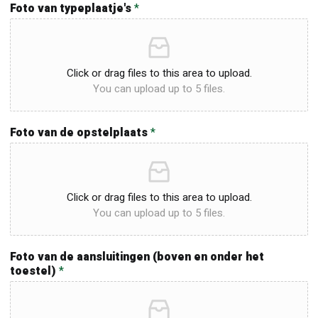
Foto van typeplaatje's
*
Click or drag files to this area to upload.
You can upload up to 5 files.
Foto van de opstelplaats
*
Click or drag files to this area to upload.
You can upload up to 5 files.
Foto van de aansluitingen (boven en onder het
toestel)
*