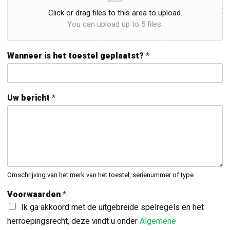
Click or drag files to this area to upload.
You can upload up to 5 files.
Wanneer is het toestel geplaatst?
*
Uw bericht
*
Omschrijving van het merk van het toestel, serienummer of type
Voorwaarden
*
Ik ga akkoord met de uitgebreide spelregels en het
herroepingsrecht, deze vindt u onder
Algemene