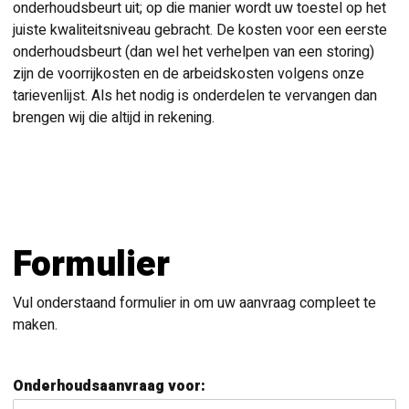
onderhoudsbeurt uit; op die manier wordt uw toestel op het
juiste kwaliteitsniveau gebracht. De kosten voor een eerste
onderhoudsbeurt (dan wel het verhelpen van een storing)
zijn de voorrijkosten en de arbeidskosten volgens onze
tarievenlijst. Als het nodig is onderdelen te vervangen dan
brengen wij die altijd in rekening.
Formulier
Vul onderstaand formulier in om uw aanvraag compleet te
maken.
Onderhoudsaanvraag voor: