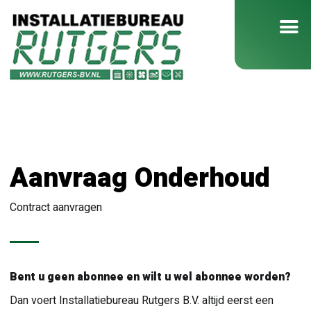
Aanvraag Onderhoud
Contract aanvragen
Bent u geen abonnee en wilt u wel abonnee worden?
Dan voert Installatiebureau Rutgers B.V. altijd eerst een