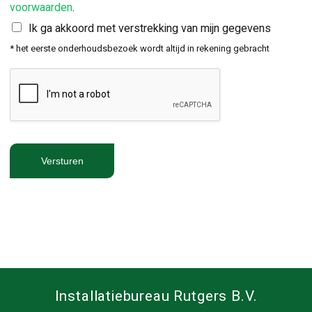
voorwaarden
.
Ik ga akkoord met verstrekking van mijn gegevens
* het eerste onderhoudsbezoek wordt altijd in rekening gebracht
Versturen
Installatiebureau Rutgers B.V.