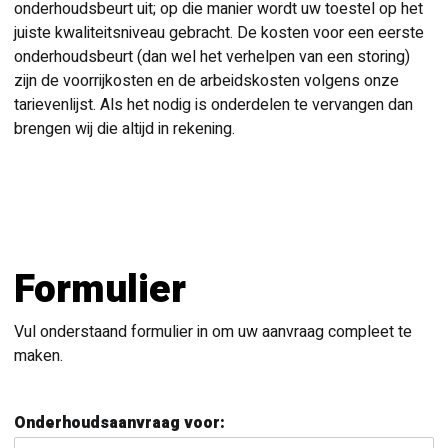
onderhoudsbeurt uit; op die manier wordt uw toestel op het
juiste kwaliteitsniveau gebracht. De kosten voor een eerste
onderhoudsbeurt (dan wel het verhelpen van een storing)
zijn de voorrijkosten en de arbeidskosten volgens onze
tarievenlijst. Als het nodig is onderdelen te vervangen dan
brengen wij die altijd in rekening.
Formulier
Vul onderstaand formulier in om uw aanvraag compleet te
maken.
Onderhoudsaanvraag voor: