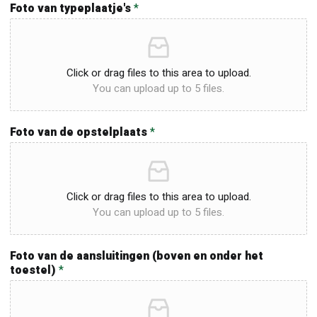
Foto van typeplaatje's
*
Click or drag files to this area to upload.
You can upload up to 5 files.
Foto van de opstelplaats
*
Click or drag files to this area to upload.
You can upload up to 5 files.
Foto van de aansluitingen (boven en onder het
toestel)
*