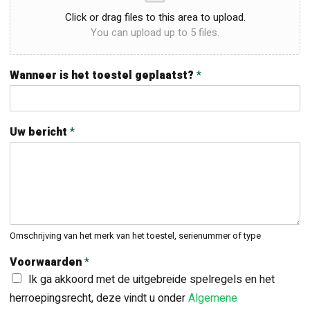
Click or drag files to this area to upload.
You can upload up to 5 files.
Wanneer is het toestel geplaatst?
*
Uw bericht
*
Omschrijving van het merk van het toestel, serienummer of type
Voorwaarden
*
Ik ga akkoord met de uitgebreide spelregels en het
herroepingsrecht, deze vindt u onder
Algemene