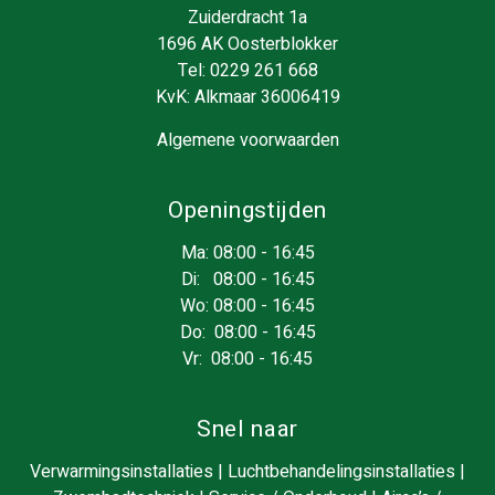
Zuiderdracht 1a
1696 AK Oosterblokker
Tel:
0229 261 668
KvK: Alkmaar 36006419
Algemene voorwaarden
Openingstijden
Ma: 08:00 - 16:45
Di: 08:00 - 16:45
Wo: 08:00 - 16:45
Do: 08:00 - 16:45
Vr: 08:00 - 16:45
Snel naar
Verwarmingsinstallaties
|
Luchtbehandelingsinstallaties
|